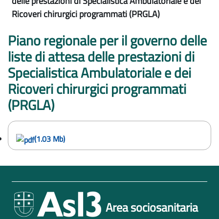
delle prestazioni di Specialistica Ambulatoriale e dei
Ricoveri chirurgici programmati (PRGLA)
Piano regionale per il governo delle
liste di attesa delle prestazioni di
Specialistica Ambulatoriale e dei
Ricoveri chirurgici programmati
(PRGLA)
(1.03 Mb)
Area sociosanitaria