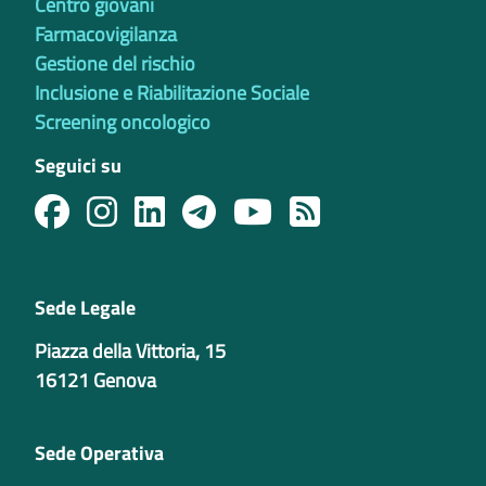
Centro giovani
Farmacovigilanza
Gestione del rischio
Inclusione e Riabilitazione Sociale
Screening oncologico
Seguici su
Sede Legale
Piazza della Vittoria, 15
16121 Genova
Sede Operativa