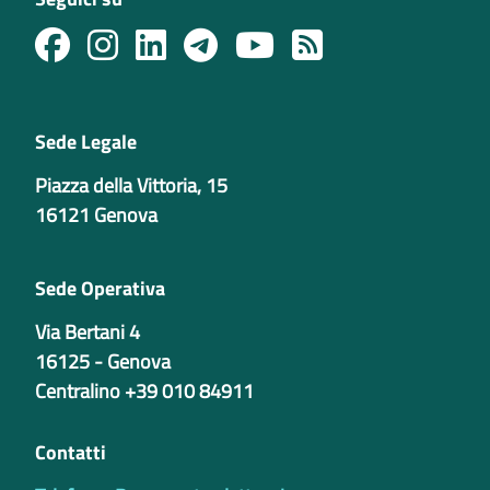
Sede Legale
Piazza della Vittoria, 15
16121 Genova
Sede Operativa
Via Bertani 4
16125 - Genova
Centralino +39 010 84911
Contatti