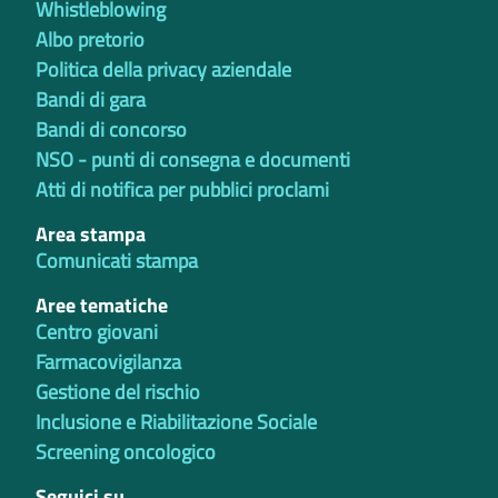
Whistleblowing
Albo pretorio
Politica della privacy aziendale
Bandi di gara
Bandi di concorso
NSO - punti di consegna e documenti
Atti di notifica per pubblici proclami
Area stampa
Comunicati stampa
Aree tematiche
Centro giovani
Farmacovigilanza
Gestione del rischio
Inclusione e Riabilitazione Sociale
Screening oncologico
Seguici su