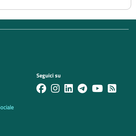
Seguici su
Sociale