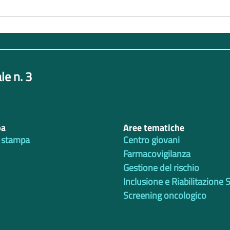
le n. 3
pa
Aree tematiche
 stampa
Centro giovani
Farmacovigilanza
Gestione del rischio
Inclusione e Riabilitazione 
Screening oncologico