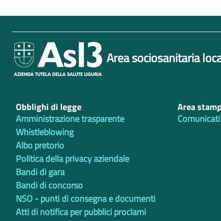
Area sociosanitaria loca
Obblighi di legge
Area stam
Amministrazione trasparente
Comunicati
Whistleblowing
Albo pretorio
Politica della privacy aziendale
Bandi di gara
Bandi di concorso
NSO - punti di consegna e documenti
Atti di notifica per pubblici proclami