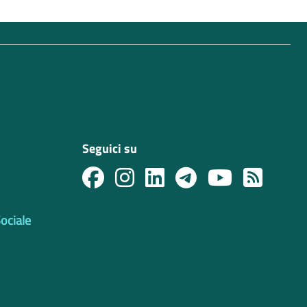
Seguici su
Sociale