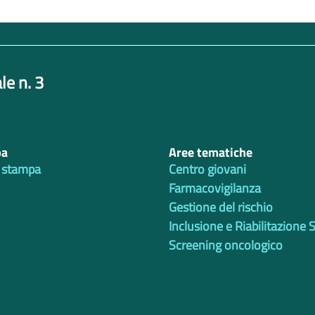
le n. 3
pa
Aree tematiche
 stampa
Centro giovani
Farmacovigilanza
Gestione del rischio
Inclusione e Riabilitazione 
Screening oncologico