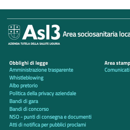
Area sociosanitaria loca
Obblighi di legge
Area stam
Amministrazione trasparente
Comunicati
Whistleblowing
Albo pretorio
Politica della privacy aziendale
Bandi di gara
Bandi di concorso
NSO - punti di consegna e documenti
Atti di notifica per pubblici proclami