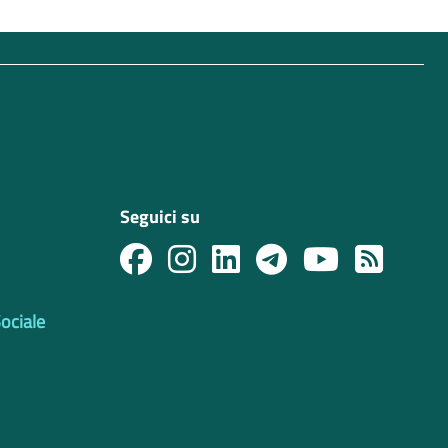
Seguici su
Sociale