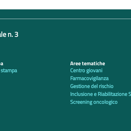
le n. 3
pa
Aree tematiche
 stampa
Centro giovani
Farmacovigilanza
Gestione del rischio
Inclusione e Riabilitazione 
Screening oncologico