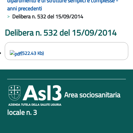
dipartimento e di strutture semplici e complesse -
anni precedenti
Delibera n. 532 del 15/09/2014
Delibera n. 532 del 15/09/2014
(522.43 Kb)
Area sociosanitaria
locale n. 3