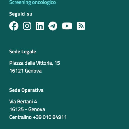
Screening oncologico
Seguici su
Sede Legale
Piazza della Vittoria, 15
16121 Genova
Sede Operativa
Via Bertani 4
16125 - Genova
Centralino +39 010 84911