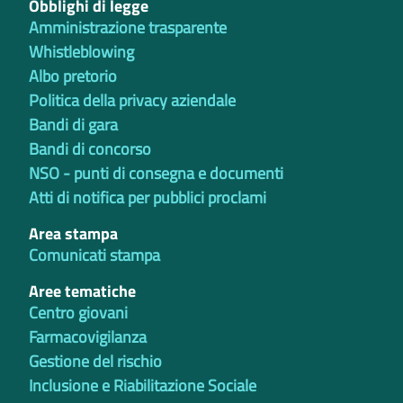
Obblighi di legge
Amministrazione trasparente
Whistleblowing
Albo pretorio
Politica della privacy aziendale
Bandi di gara
Bandi di concorso
NSO - punti di consegna e documenti
Atti di notifica per pubblici proclami
Area stampa
Comunicati stampa
Aree tematiche
Centro giovani
Farmacovigilanza
Gestione del rischio
Inclusione e Riabilitazione Sociale