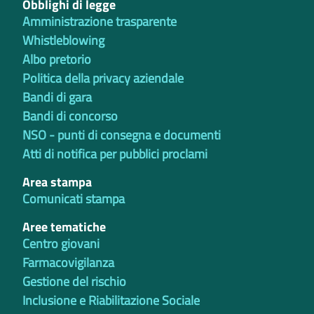
Obblighi di legge
Amministrazione trasparente
Whistleblowing
Albo pretorio
Politica della privacy aziendale
Bandi di gara
Bandi di concorso
NSO - punti di consegna e documenti
Atti di notifica per pubblici proclami
Area stampa
Comunicati stampa
Aree tematiche
Centro giovani
Farmacovigilanza
Gestione del rischio
Inclusione e Riabilitazione Sociale