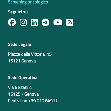
Screening oncologico
Seguici su
Sede Legale
Piazza della Vittoria, 15
16121 Genova
Sede Operativa
Via Bertani 4
16125 - Genova
Centralino +39 010 84911