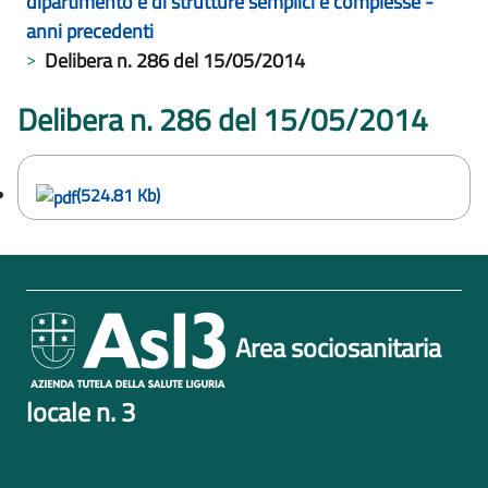
dipartimento e di strutture semplici e complesse -
anni precedenti
Delibera n. 286 del 15/05/2014
Delibera n. 286 del 15/05/2014
(524.81 Kb)
Area sociosanitaria
locale n. 3