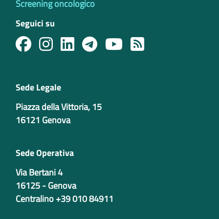
Screening oncologico
Seguici su
Sede Legale
Piazza della Vittoria, 15
16121 Genova
Sede Operativa
Via Bertani 4
16125 - Genova
Centralino +39 010 84911