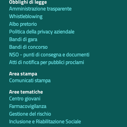
Obblighi di legge
Amministrazione trasparente
Whistleblowing
Albo pretorio
Politica della privacy aziendale
Bandi di gara
Bandi di concorso
NSO - punti di consegna e documenti
Atti di notifica per pubblici proclami
Area stampa
Comunicati stampa
Aree tematiche
Centro giovani
Farmacovigilanza
Gestione del rischio
Inclusione e Riabilitazione Sociale