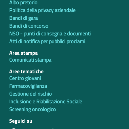
Albo pretorio
Politica della privacy aziendale
Bandi di gara
Bandi di concorso
NSO - punti di consegna e documenti
Atti di notifica per pubblici proclami
Area stampa
Comunicati stampa
Aree tematiche
Centro giovani
Farmacovigilanza
Gestione del rischio
Inclusione e Riabilitazione Sociale
Screening oncologico
Seguici su