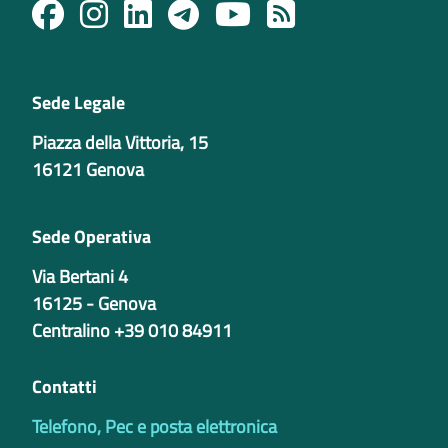
Sede Legale
Piazza della Vittoria, 15
16121 Genova
Sede Operativa
Via Bertani 4
16125 - Genova
Centralino +39 010 84911
Contatti
Telefono, Pec e posta elettronica