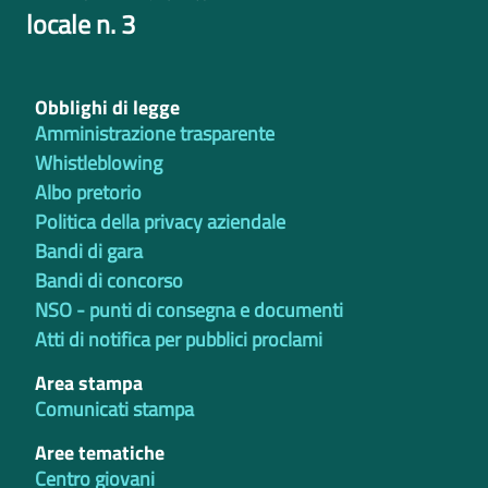
locale n. 3
Obblighi di legge
Amministrazione trasparente
Whistleblowing
Albo pretorio
Politica della privacy aziendale
Bandi di gara
Bandi di concorso
NSO - punti di consegna e documenti
Atti di notifica per pubblici proclami
Area stampa
Comunicati stampa
Aree tematiche
Centro giovani