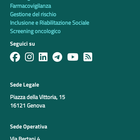
Farmacovigilanza
Gestione del rischio
Inclusione e Riabilitazione Sociale
Screening oncologico
Seguici su
Sede Legale
Piazza della Vittoria, 15
16121 Genova
Sede Operativa
Via Bertani 4