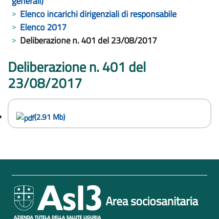
generali)
Elenco incarichi dirigenziali di responsabile
Elenco 2017
Deliberazione n. 401 del 23/08/2017
Deliberazione n. 401 del
23/08/2017
(2.91 Mb)
Area sociosanitaria