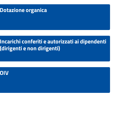
Dotazione organica
Incarichi conferiti e autorizzati ai dipendenti
(dirigenti e non dirigenti)
OIV