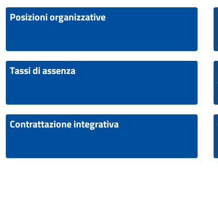
Posizioni organizzative
Tassi di assenza
Contrattazione integrativa