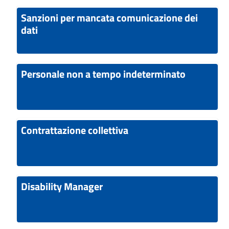
Sanzioni per mancata comunicazione dei
dati
Personale non a tempo indeterminato
Contrattazione collettiva
Disability Manager