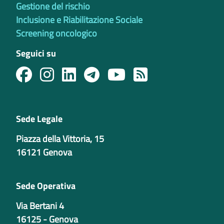
Gestione del rischio
Inclusione e Riabilitazione Sociale
Screening oncologico
Seguici su
Sede Legale
Piazza della Vittoria, 15
16121 Genova
Sede Operativa
Via Bertani 4
16125 - Genova