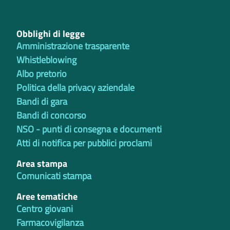
Obblighi di legge
Amministrazione trasparente
Whistleblowing
Albo pretorio
Politica della privacy aziendale
Bandi di gara
Bandi di concorso
NSO - punti di consegna e documenti
Atti di notifica per pubblici proclami
Area stampa
Comunicati stampa
Aree tematiche
Centro giovani
Farmacovigilanza