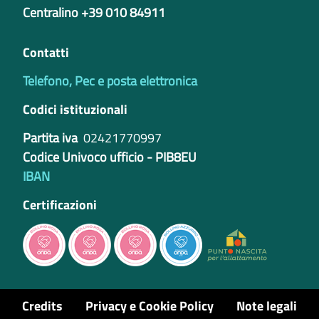
Centralino +39 010 84911
Contatti
Telefono, Pec e posta elettronica
Codici istituzionali
Partita iva
02421770997
Codice Univoco ufficio - PIB8EU
IBAN
Certificazioni
Credits
Privacy e Cookie Policy
Note legali