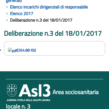
generali)
Elenco incarichi dirigenziali di responsabile
Elenco 2017
Deliberazione n.3 del 18/01/2017
Deliberazione n.3 del 18/01/2017
(264.88 Kb)
Area sociosanitaria
locale n. 3