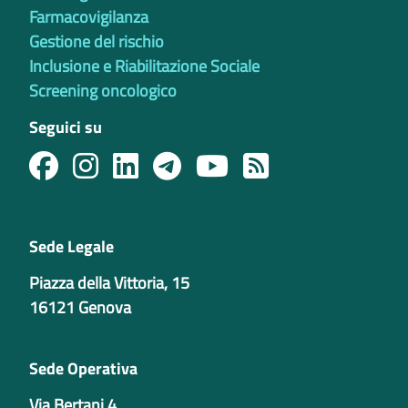
Farmacovigilanza
Gestione del rischio
Inclusione e Riabilitazione Sociale
Screening oncologico
Seguici su
Sede Legale
Piazza della Vittoria, 15
16121 Genova
Sede Operativa
Via Bertani 4