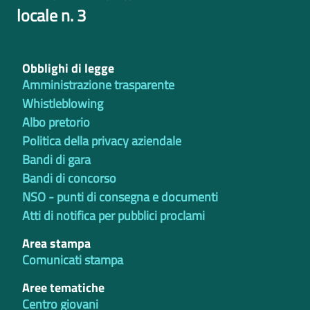
locale n. 3
Obblighi di legge
Amministrazione trasparente
Whistleblowing
Albo pretorio
Politica della privacy aziendale
Bandi di gara
Bandi di concorso
NSO - punti di consegna e documenti
Atti di notifica per pubblici proclami
Area stampa
Comunicati stampa
Aree tematiche
Centro giovani