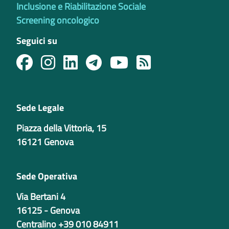
Inclusione e Riabilitazione Sociale
Screening oncologico
Seguici su
Sede Legale
Piazza della Vittoria, 15
16121 Genova
Sede Operativa
Via Bertani 4
16125 - Genova
Centralino +39 010 84911