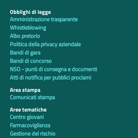
Obblighi di legge
Amministrazione trasparente
Whistleblowing
Albo pretorio
Politica della privacy aziendale
Bandi di gara
Bandi di concorso
NSO - punti di consegna e documenti
Atti di notifica per pubblici proclami
Area stampa
Comunicati stampa
Aree tematiche
Centro giovani
Farmacovigilanza
Gestione del rischio