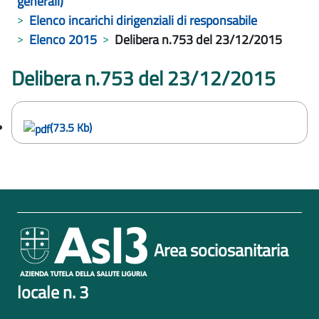
generali)
Elenco incarichi dirigenziali di responsabile
Elenco 2015
Delibera n.753 del 23/12/2015
Delibera n.753 del 23/12/2015
(73.5 Kb)
Area sociosanitaria
locale n. 3