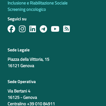
Inclusione e Riabilitazione Sociale
Screening oncologico
Seguici su
Sede Legale
Piazza della Vittoria, 15
16121 Genova
Sede Operativa
Via Bertani 4
16125 - Genova
Centralino +39 010 84911