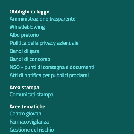
Obblighi di legge
Amministrazione trasparente
Whistleblowing
Albo pretorio
Politica della privacy aziendale
Bandi di gara
Bandi di concorso
NSO - punti di consegna e documenti
Atti di notifica per pubblici proclami
Area stampa
Comunicati stampa
Aree tematiche
Centro giovani
Farmacovigilanza
Gestione del rischio