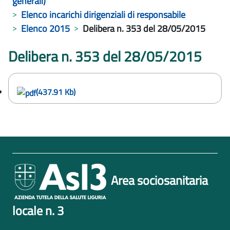
generali)
Elenco incarichi dirigenziali di responsabile
Elenco 2015
Delibera n. 353 del 28/05/2015
Delibera n. 353 del 28/05/2015
(437.91 Kb)
Area sociosanitaria
locale n. 3