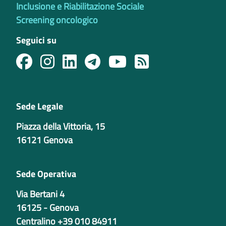
Inclusione e Riabilitazione Sociale
Screening oncologico
Seguici su
Sede Legale
Piazza della Vittoria, 15
16121 Genova
Sede Operativa
Via Bertani 4
16125 - Genova
Centralino +39 010 84911