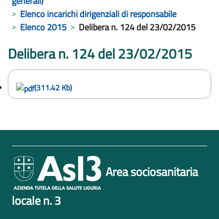
generali)
Elenco incarichi dirigenziali di responsabile
Elenco 2015
Delibera n. 124 del 23/02/2015
Delibera n. 124 del 23/02/2015
(311.42 Kb)
Area sociosanitaria
locale n. 3