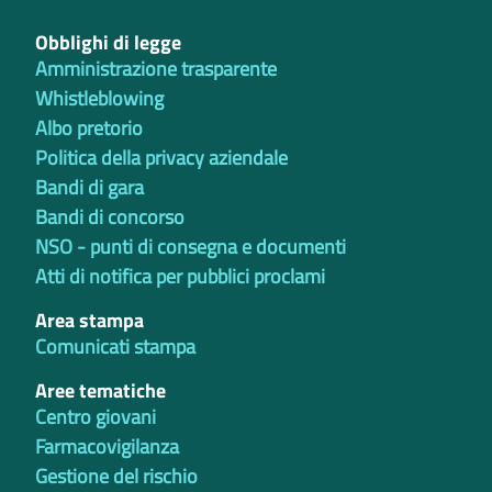
Obblighi di legge
Amministrazione trasparente
Whistleblowing
Albo pretorio
Politica della privacy aziendale
Bandi di gara
Bandi di concorso
NSO - punti di consegna e documenti
Atti di notifica per pubblici proclami
Area stampa
Comunicati stampa
Aree tematiche
Centro giovani
Farmacovigilanza
Gestione del rischio