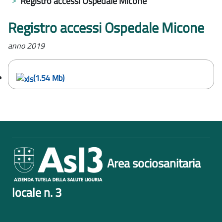
Registro accessi Ospedale Micone
Registro accessi Ospedale Micone
anno 2019
(1.54 Mb)
Area sociosanitaria
locale n. 3