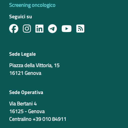
Screening oncologico
Seguici su
Sede Legale
Piazza della Vittoria, 15
16121 Genova
Sede Operativa
Via Bertani 4
16125 - Genova
Centralino +39 010 84911