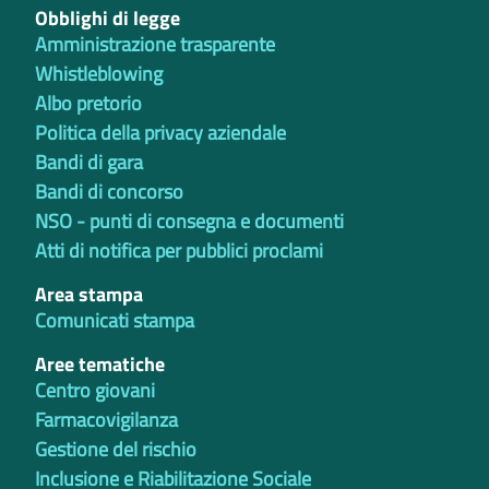
Obblighi di legge
Amministrazione trasparente
Whistleblowing
Albo pretorio
Politica della privacy aziendale
Bandi di gara
Bandi di concorso
NSO - punti di consegna e documenti
Atti di notifica per pubblici proclami
Area stampa
Comunicati stampa
Aree tematiche
Centro giovani
Farmacovigilanza
Gestione del rischio
Inclusione e Riabilitazione Sociale