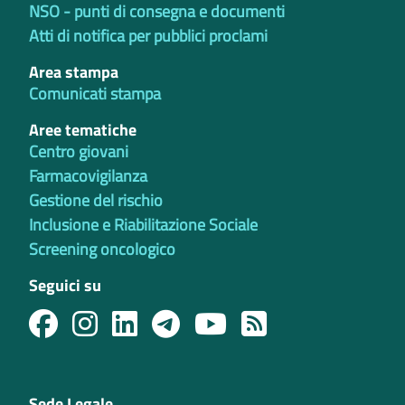
NSO - punti di consegna e documenti
Atti di notifica per pubblici proclami
Area stampa
Comunicati stampa
Aree tematiche
Centro giovani
Farmacovigilanza
Gestione del rischio
Inclusione e Riabilitazione Sociale
Screening oncologico
Seguici su
Sede Legale