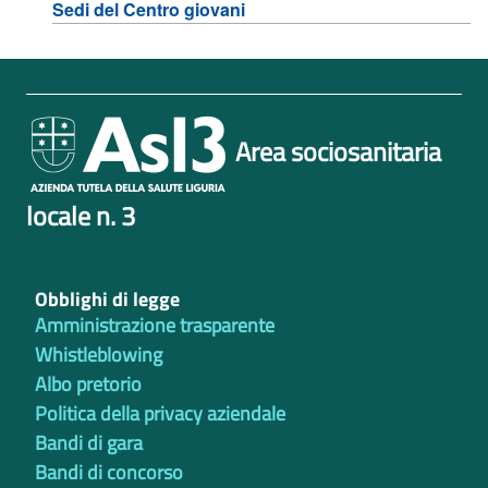
Sedi del Centro giovani
Area sociosanitaria
locale n. 3
Obblighi di legge
Amministrazione trasparente
Whistleblowing
Albo pretorio
Politica della privacy aziendale
Bandi di gara
Bandi di concorso