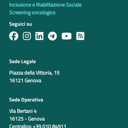
Inclusione e Riabilitazione Sociale
Screening oncologico
Seguici su
Sede Legale
Piazza della Vittoria, 15
16121 Genova
Sede Operativa
Via Bertani 4
16125 - Genova
Centralino +39 010 84911