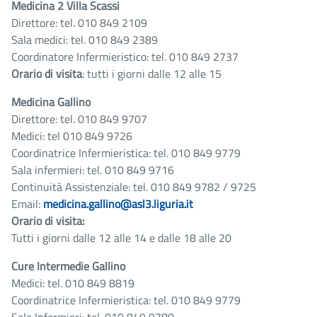
Medicina 2 Villa Scassi
Direttore: tel. 010 849 2109
Sala medici: tel. 010 849 2389
Coordinatore Infermieristico: tel. 010 849 2737
Orario di visita
: tutti i giorni dalle 12 alle 15
Medicina Gallino
Direttore: tel. 010 849 9707
Medici: tel 010 849 9726
Coordinatrice Infermieristica: tel. 010 849 9779
Sala infermieri: tel. 010 849 9716
Continuità Assistenziale: tel. 010 849 9782 / 9725
Email:
medicina.gallino@asl3.liguria.it
Orario di visita:
Tutti i giorni dalle 12 alle 14 e dalle 18 alle 20
Cure Intermedie Gallino
Medici: tel. 010 849 8819
Coordinatrice Infermieristica: tel. 010 849 9779