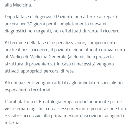
alla Medicina.
Dopo la fase di degenza il Paziente può afferire ai reparti
ancora per 30 giorni per il completamento di esami
diagnostici non urgenti, non effettuati durante il ricovero.
Al termine della fase di ospedalizzazione, comprendente
anche il post-ricovero, il paziente viene affidato nuovamente
al Medico di Medicina Generale (al domicilio o presso la
struttura di provenienza). In caso di necessità vengono
attivati appropriati percorsi di rete.
Alcuni pazienti vengono affidati agli ambulatori specialistici
ospedalieri o territoriali.
L’ ambulatorio di Ematologia eroga quotidianamente prime
visite ematologiche, con accesso mediante prenotazione Cup,
e visite successive alla prima mediante iscrizione su agenda
interna.