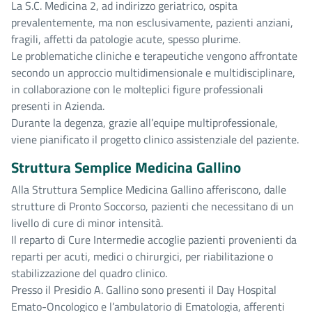
La S.C. Medicina 2, ad indirizzo geriatrico, ospita
prevalentemente, ma non esclusivamente, pazienti anziani,
fragili, affetti da patologie acute, spesso plurime.
Le problematiche cliniche e terapeutiche vengono affrontate
secondo un approccio multidimensionale e multidisciplinare,
in collaborazione con le molteplici figure professionali
presenti in Azienda.
Durante la degenza, grazie all’equipe multiprofessionale,
viene pianificato il progetto clinico assistenziale del paziente.
Struttura Semplice Medicina Gallino
Alla Struttura Semplice Medicina Gallino afferiscono, dalle
strutture di Pronto Soccorso, pazienti che necessitano di un
livello di cure di minor intensità.
Il reparto di Cure Intermedie accoglie pazienti provenienti da
reparti per acuti, medici o chirurgici, per riabilitazione o
stabilizzazione del quadro clinico.
Presso il Presidio A. Gallino sono presenti il Day Hospital
Emato-Oncologico e l’ambulatorio di Ematologia, afferenti