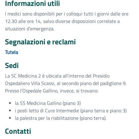
Informazioni utili
I medici sono disponibili per i colloqui tutti i giorni dalle ore
12.30 alle ore 14, salvo diverse disposizioni correlate a
situazioni d’emergenza.
Segnalazioni e reclami
Tutela
Sedi
La SC Medicina 2 è ubicata all’interno del Presidio
Ospedaliero Villa Scassi, al secondo piano del padiglione 9.
Presso l’Ospedale Gallino, invece, si trovano:
la SS Medicina Gallino (piano 3)
i posti letto di Cure Intermedie (piano terra e piano 3)
la palestra per la riabilitazione (piano terra).
Contatti