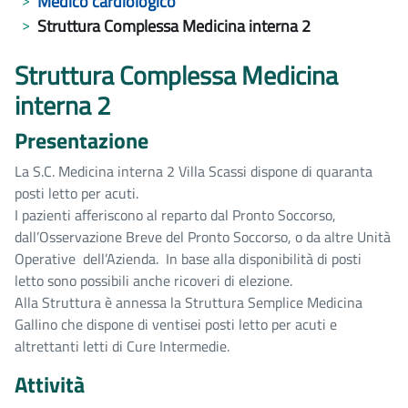
Medico cardiologico
Struttura Complessa Medicina interna 2
Struttura Complessa Medicina
interna 2
Presentazione
La S.C. Medicina interna 2 Villa Scassi dispone di quaranta
posti letto per acuti.
I pazienti afferiscono al reparto dal Pronto Soccorso,
dall’Osservazione Breve del Pronto Soccorso, o da altre Unità
Operative dell’Azienda. In base alla disponibilità di posti
letto sono possibili anche ricoveri di elezione.
Alla Struttura è annessa la Struttura Semplice Medicina
Gallino che dispone di ventisei posti letto per acuti e
altrettanti letti di Cure Intermedie.
Attività