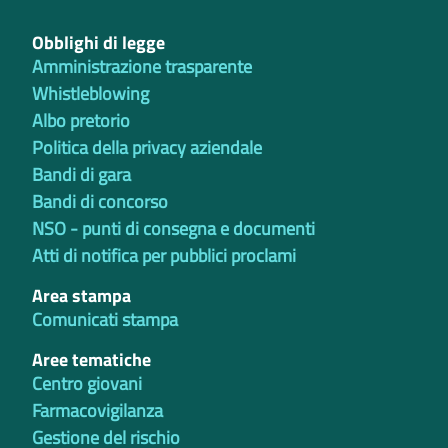
Obblighi di legge
Amministrazione trasparente
Whistleblowing
Albo pretorio
Politica della privacy aziendale
Bandi di gara
Bandi di concorso
NSO - punti di consegna e documenti
Atti di notifica per pubblici proclami
Area stampa
Comunicati stampa
Aree tematiche
Centro giovani
Farmacovigilanza
Gestione del rischio