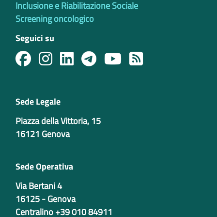
Inclusione e Riabilitazione Sociale
Screening oncologico
Seguici su
Sede Legale
Piazza della Vittoria, 15
16121 Genova
Sede Operativa
Via Bertani 4
16125 - Genova
Centralino +39 010 84911