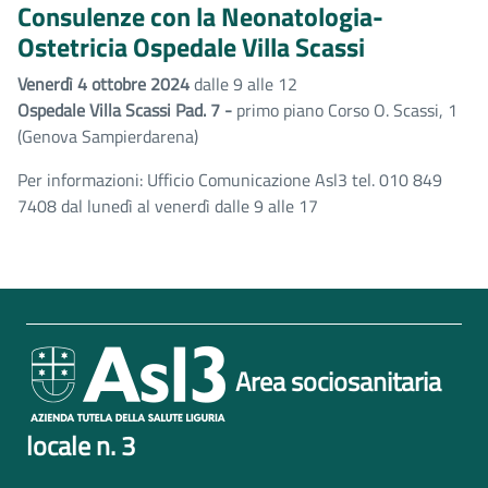
Consulenze con la Neonatologia-
Ostetricia Ospedale Villa Scassi
Venerdì 4 ottobre 2024
dalle 9 alle 12
Ospedale Villa Scassi Pad. 7 -
primo piano Corso O. Scassi, 1
(Genova Sampierdarena)
Per informazioni: Ufficio Comunicazione Asl3 tel. 010 849
7408 dal lunedì al venerdì dalle 9 alle 17
Area sociosanitaria
locale n. 3