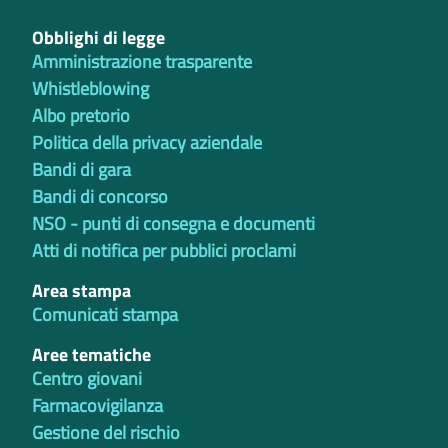
Obblighi di legge
Amministrazione trasparente
Whistleblowing
Albo pretorio
Politica della privacy aziendale
Bandi di gara
Bandi di concorso
NSO - punti di consegna e documenti
Atti di notifica per pubblici proclami
Area stampa
Comunicati stampa
Aree tematiche
Centro giovani
Farmacovigilanza
Gestione del rischio