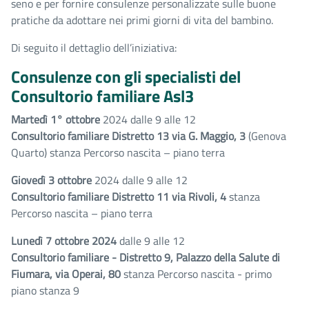
seno e per fornire consulenze personalizzate sulle buone
pratiche da adottare nei primi giorni di vita del bambino.
Di seguito il dettaglio dell’iniziativa:
Consulenze con gli specialisti del
Consultorio familiare Asl3
Martedì 1° ottobre
2024 dalle 9 alle 12
Consultorio familiare Distretto 13 via G. Maggio, 3
(Genova
Quarto) stanza Percorso nascita – piano terra
Giovedì 3 ottobre
2024 dalle 9 alle 12
Consultorio familiare Distretto 11 via Rivoli, 4
stanza
Percorso nascita – piano terra
Lunedì 7 ottobre 2024
dalle 9 alle 12
Consultorio familiare - Distretto 9, Palazzo della Salute di
Fiumara, via Operai, 80
stanza Percorso nascita - primo
piano stanza 9