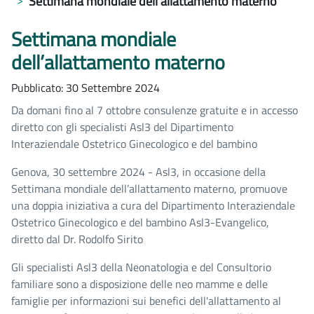
Settimana mondiale dell’allattamento materno
Settimana mondiale
dell’allattamento materno
Pubblicato: 30 Settembre 2024
Da domani fino al 7 ottobre consulenze gratuite e in accesso
diretto con gli specialisti Asl3 del Dipartimento
Interaziendale Ostetrico Ginecologico e del bambino
Genova, 30 settembre 2024 - Asl3, in occasione della
Settimana mondiale dell’allattamento materno, promuove
una doppia iniziativa a cura del Dipartimento Interaziendale
Ostetrico Ginecologico e del bambino Asl3-Evangelico,
diretto dal Dr. Rodolfo Sirito
Gli specialisti Asl3 della Neonatologia e del Consultorio
familiare sono a disposizione delle neo mamme e delle
famiglie per informazioni sui benefici dell'allattamento al