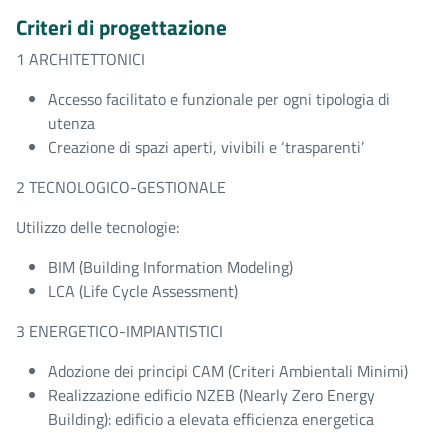
Criteri di progettazione
1 ARCHITETTONICI
Accesso facilitato e funzionale per ogni tipologia di
utenza
Creazione di spazi aperti, vivibili e ‘trasparenti’
2 TECNOLOGICO-GESTIONALE
Utilizzo delle tecnologie:
BIM (Building Information Modeling)
LCA (Life Cycle Assessment)
3 ENERGETICO-IMPIANTISTICI
Adozione dei principi CAM (Criteri Ambientali Minimi)
Realizzazione edificio NZEB (Nearly Zero Energy
Building): edificio a elevata efficienza energetica