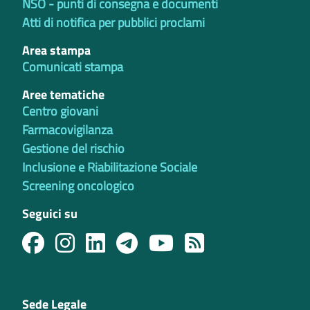
NSO - punti di consegna e documenti
Atti di notifica per pubblici proclami
Area stampa
Comunicati stampa
Aree tematiche
Centro giovani
Farmacovigilanza
Gestione del rischio
Inclusione e Riabilitazione Sociale
Screening oncologico
Seguici su
Sede Legale