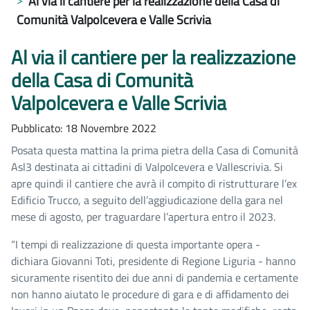
Al via il cantiere per la realizzazione della Casa di
Comunità Valpolcevera e Valle Scrivia
Al via il cantiere per la realizzazione
della Casa di Comunità
Valpolcevera e Valle Scrivia
Pubblicato: 18 Novembre 2022
Posata questa mattina la prima pietra della Casa di Comunità
Asl3 destinata ai cittadini di Valpolcevera e Vallescrivia. Si
apre quindi il cantiere che avrà il compito di ristrutturare l’ex
Edificio Trucco, a seguito dell’aggiudicazione della gara nel
mese di agosto, per traguardare l’apertura entro il 2023.
“I tempi di realizzazione di questa importante opera -
dichiara Giovanni Toti, presidente di Regione Liguria - hanno
sicuramente risentito dei due anni di pandemia e certamente
non hanno aiutato le procedure di gara e di affidamento dei