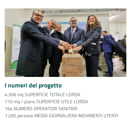
I numeri del progetto
4.306 mq SUPERFICIE TOTALE LORDA
710 mq / piano SUPERFICIE UTILE LORDA
164 NUMERO OPERATORI SANITARI
1.200 persone MEDIA GIORNALIERA MOVIMENTI UTENTI