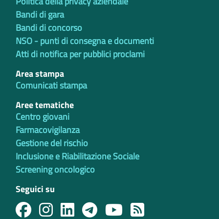
Politica della privacy aziendale
Bandi di gara
Bandi di concorso
NSO - punti di consegna e documenti
Atti di notifica per pubblici proclami
Area stampa
Comunicati stampa
Aree tematiche
Centro giovani
Farmacovigilanza
Gestione del rischio
Inclusione e Riabilitazione Sociale
Screening oncologico
Seguici su