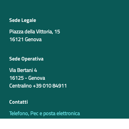
Sede Legale
Piazza della Vittoria, 15
16121 Genova
Sede Operativa
Via Bertani 4
16125 - Genova
Centralino +39 010 84911
Contatti
Telefono, Pec e posta elettronica
Codici istituzionali