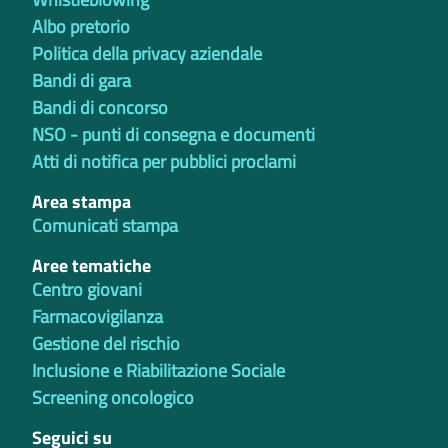
Albo pretorio
Politica della privacy aziendale
Bandi di gara
Bandi di concorso
NSO - punti di consegna e documenti
Atti di notifica per pubblici proclami
Area stampa
Comunicati stampa
Aree tematiche
Centro giovani
Farmacovigilanza
Gestione del rischio
Inclusione e Riabilitazione Sociale
Screening oncologico
Seguici su