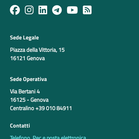
Sede Legale
Piazza della Vittoria, 15
16121 Genova
Sede Operativa
Via Bertani 4
16125 - Genova
Centralino +39 010 84911
Contatti
Telefono, Pec e posta elettronica