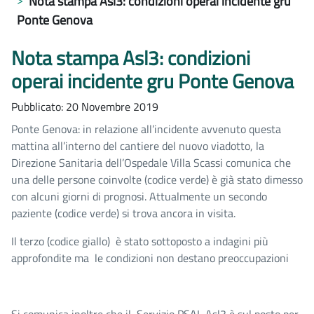
Nota stampa Asl3: condizioni operai incidente gru
Ponte Genova
Nota stampa Asl3: condizioni
operai incidente gru Ponte Genova
Pubblicato: 20 Novembre 2019
Ponte Genova: in relazione all’incidente avvenuto questa
mattina all’interno del cantiere del nuovo viadotto, la
Direzione Sanitaria dell’Ospedale Villa Scassi comunica che
una delle persone coinvolte (codice verde) è già stato dimesso
con alcuni giorni di prognosi. Attualmente un secondo
paziente (codice verde) si trova ancora in visita.
Il terzo (codice giallo) è stato sottoposto a indagini più
approfondite ma le condizioni non destano preoccupazioni