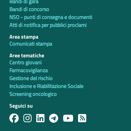
Bandi di gara
Bandi di concorso
NSO - punti di consegna e documenti
Atti di notifica per pubblici proclami
Area stampa
Comunicati stampa
Aree tematiche
Centro giovani
Farmacovigilanza
Gestione del rischio
Inclusione e Riabilitazione Sociale
Screening oncologico
Seguici su