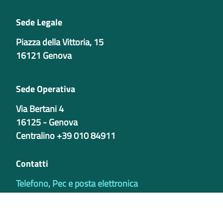
Sede Legale
Piazza della Vittoria, 15
16121 Genova
Sede Operativa
Via Bertani 4
16125 - Genova
Centralino +39 010 84911
Contatti
Telefono, Pec e posta elettronica
Codici istituzionali