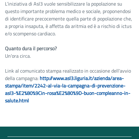
L’iniziativa di Asl3 vuole sensibilizzare la popolazione su
questo importante problema medico e sociale, proponendosi
di identificare precocemente quella parte di popolazione che,
a propria insaputa, è affetta da aritmia ed è a rischio di ictus
e/o scompenso cardiaco.
Quanto dura il percorso?
Un'ora circa.
Link al comunicato stampa realizzato in occasione dell'avvio
della campagna:
http://www.asl3.liguria.it/azienda/area-
stampa/item/2242-al-via-la-campagna-di-prevenzione-
asl3-%E2%80%9Cin-rosa%E2%80%9D-buon-compleanno-in-
salute.html