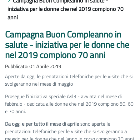
Campagna Buon Compleanno in salute -
iniziativa per le donne che nel 2019 compiono 70
anni
Campagna Buon Compleanno in
salute - iniziativa per le donne che
nel 2019 compiono 70 anni
Pubblicato: 01 Aprile 2019
Aperte da oggi le prenotazioni telefoniche per le visite che si
svolgeranno nel mese di maggio
Prosegue l’iniziativa speciale Asl3 - avviata nel mese di
febbraio - dedicata alle donne che nel 2019 compiono 50, 60
e 70 anni.
Da oggi e per tutto il mese di aprile
sono aperte le
prenotazioni telefoniche per le visite che si svolgeranno a
maggio per le donne che nell'anno in corso compiono 70 anni.