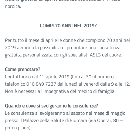
nordica.
COMPI 70 ANNI NEL 2019?
Per tutto il mese di aprile le donne che compiono 70 anni nel
2019 avranno la possibilità di prenotare una consulenza
gratuita personalizzata con gli specialisti ASL3 del cuore.
Come prenotare?
Contattando dal 1° aprile 2019 (fino al 30) il numero
telefonico 010 849 7237 dal lunedì al venerdì dalle 9 alle 12.
Non è necessaria l'impegnativa del medico di famiglia.
Quando e dove si svolgeranno le consulenze?
Le consulenze si svolgeranno al sabato nel mese di maggio
presso il Palazzo della Salute di Fiumara (Via Operai, 80 –
primo piano)