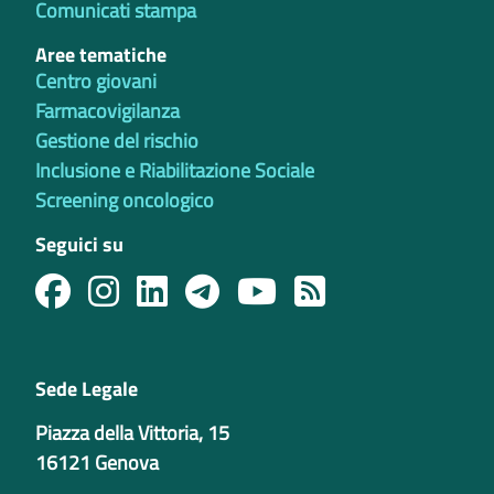
Comunicati stampa
Aree tematiche
Centro giovani
Farmacovigilanza
Gestione del rischio
Inclusione e Riabilitazione Sociale
Screening oncologico
Seguici su
Sede Legale
Piazza della Vittoria, 15
16121 Genova