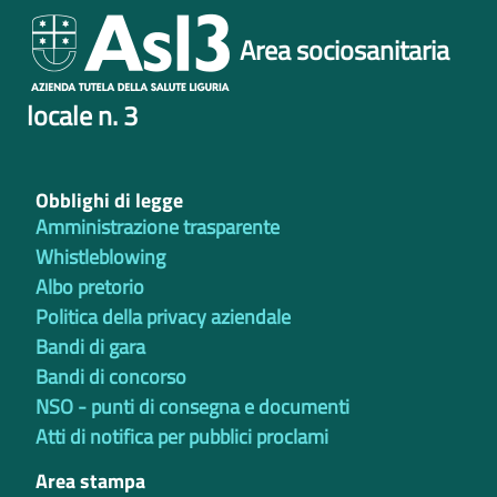
Area sociosanitaria
locale n. 3
Obblighi di legge
Amministrazione trasparente
Whistleblowing
Albo pretorio
Politica della privacy aziendale
Bandi di gara
Bandi di concorso
NSO - punti di consegna e documenti
Atti di notifica per pubblici proclami
Area stampa