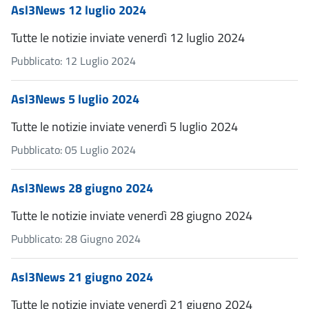
Asl3News 12 luglio 2024
Tutte le notizie inviate venerdì 12 luglio 2024
Pubblicato: 12 Luglio 2024
Asl3News 5 luglio 2024
Tutte le notizie inviate venerdì 5 luglio 2024
Pubblicato: 05 Luglio 2024
Asl3News 28 giugno 2024
Tutte le notizie inviate venerdì 28 giugno 2024
Pubblicato: 28 Giugno 2024
Asl3News 21 giugno 2024
Tutte le notizie inviate venerdì 21 giugno 2024