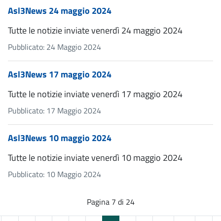
Asl3News 24 maggio 2024
Tutte le notizie inviate venerdì 24 maggio 2024
Pubblicato: 24 Maggio 2024
Asl3News 17 maggio 2024
Tutte le notizie inviate venerdì 17 maggio 2024
Pubblicato: 17 Maggio 2024
Asl3News 10 maggio 2024
Tutte le notizie inviate venerdì 10 maggio 2024
Pubblicato: 10 Maggio 2024
Pagina 7 di 24