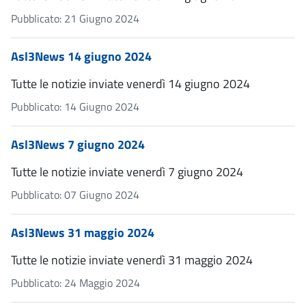
Pubblicato: 21 Giugno 2024
Asl3News 14 giugno 2024
Tutte le notizie inviate venerdì 14 giugno 2024
Pubblicato: 14 Giugno 2024
Asl3News 7 giugno 2024
Tutte le notizie inviate venerdì 7 giugno 2024
Pubblicato: 07 Giugno 2024
Asl3News 31 maggio 2024
Tutte le notizie inviate venerdì 31 maggio 2024
Pubblicato: 24 Maggio 2024