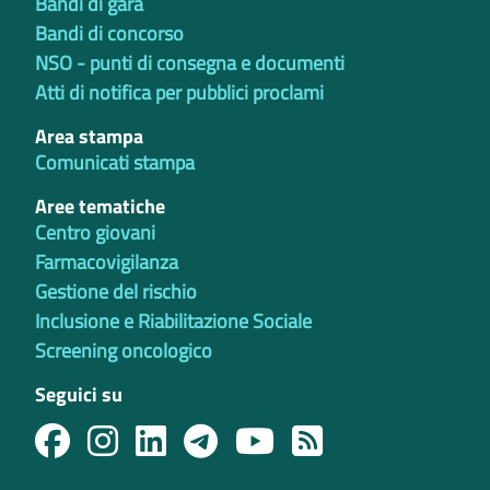
Bandi di gara
Bandi di concorso
NSO - punti di consegna e documenti
Atti di notifica per pubblici proclami
Area stampa
Comunicati stampa
Aree tematiche
Centro giovani
Farmacovigilanza
Gestione del rischio
Inclusione e Riabilitazione Sociale
Screening oncologico
Seguici su