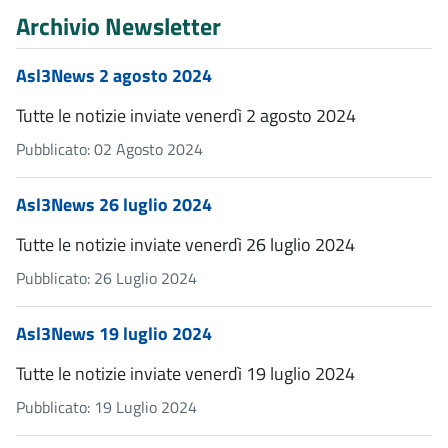
Archivio Newsletter
Asl3News 2 agosto 2024
Tutte le notizie inviate venerdì 2 agosto 2024
Pubblicato: 02 Agosto 2024
Asl3News 26 luglio 2024
Tutte le notizie inviate venerdì 26 luglio 2024
Pubblicato: 26 Luglio 2024
Asl3News 19 luglio 2024
Tutte le notizie inviate venerdì 19 luglio 2024
Pubblicato: 19 Luglio 2024