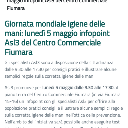
maggio infopoint Asl3 del Centro Commerciale
Fiumara
Giornata mondiale igiene delle
mani: lunedì 5 maggio infopoint
Asl3 del Centro Commerciale
Fiumara
Gli specialisti Asl3 sono a disposizione della cittadinanza
dalle 9.30 alle 17.30 per consigli pratici e illustrare alcune
semplici regole sulla corretta igiene delle mani
Asl3 promuove per
lunedì 5 maggio dalle 9.30 alle 17.30
al
piano terra del Centro Commerciale Fiumara (in via Fiumara
15-16) un infopoint con gli specialisti Asl3 per offrire alla
popolazione pratici consigli e illustrare alcune semplici regole
sulla corretta igiene delle mani nell’ottica della prevenzione.
Nell'ambito dell’iniziativa sarà possibile anche eseguire test