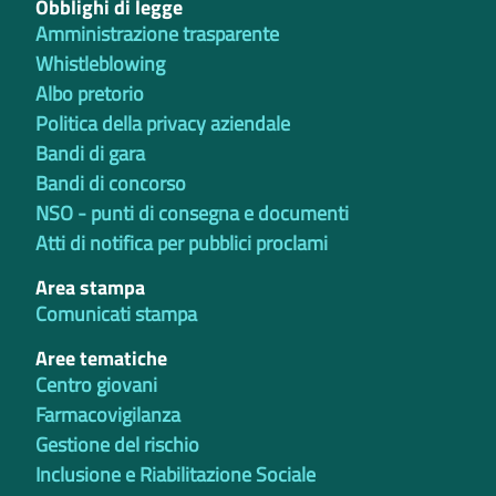
Obblighi di legge
Amministrazione trasparente
Whistleblowing
Albo pretorio
Politica della privacy aziendale
Bandi di gara
Bandi di concorso
NSO - punti di consegna e documenti
Atti di notifica per pubblici proclami
Area stampa
Comunicati stampa
Aree tematiche
Centro giovani
Farmacovigilanza
Gestione del rischio
Inclusione e Riabilitazione Sociale