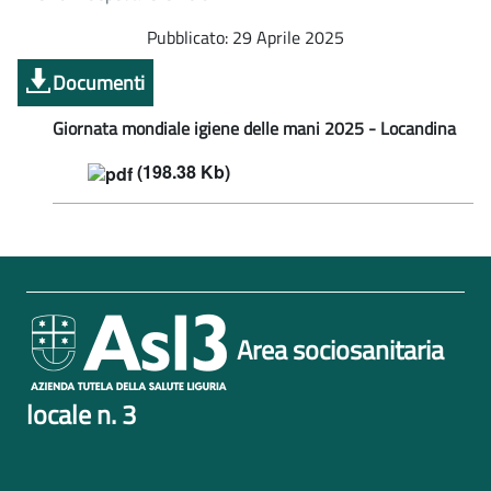
Pubblicato: 29 Aprile 2025
Documenti
Giornata mondiale igiene delle mani 2025 - Locandina
(198.38 Kb)
Area sociosanitaria
locale n. 3