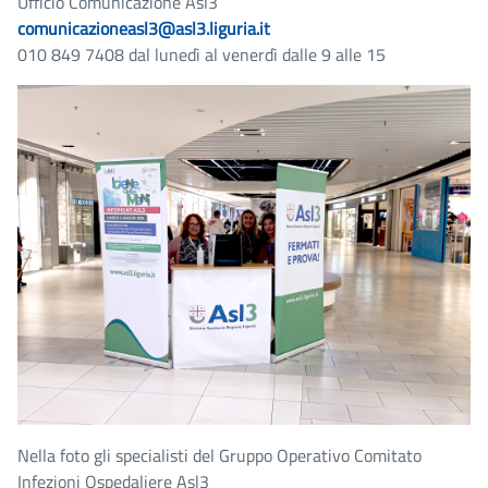
Ufficio Comunicazione Asl3
comunicazioneasl3@asl3.liguria.it
010 849 7408 dal lunedì al venerdì dalle 9 alle 15
Nella foto gli specialisti del Gruppo Operativo Comitato
Infezioni Ospedaliere Asl3