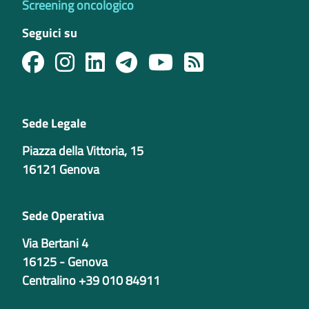
Screening oncologico
Seguici su
Sede Legale
Piazza della Vittoria, 15
16121 Genova
Sede Operativa
Via Bertani 4
16125 - Genova
Centralino +39 010 84911