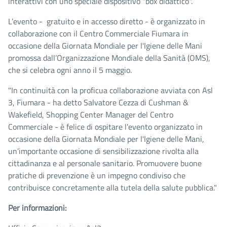
interattivi con uno speciale dispositivo "box didattico".
L’evento - gratuito e in accesso diretto - è organizzato in
collaborazione con il Centro Commerciale Fiumara in
occasione della Giornata Mondiale per l'Igiene delle Mani
promossa dall’Organizzazione Mondiale della Sanità (OMS),
che si celebra ogni anno il 5 maggio.
"In continuità con la proficua collaborazione avviata con Asl
3, Fiumara - ha detto Salvatore Cezza di Cushman &
Wakefield, Shopping Center Manager del Centro
Commerciale - è felice di ospitare l'evento organizzato in
occasione della Giornata Mondiale per l'Igiene delle Mani,
un’importante occasione di sensibilizzazione rivolta alla
cittadinanza e al personale sanitario. Promuovere buone
pratiche di prevenzione è un impegno condiviso che
contribuisce concretamente alla tutela della salute pubblica."
Per informazioni: