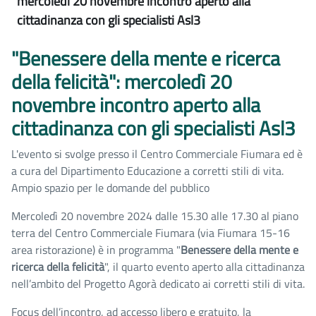
mercoledì 20 novembre incontro aperto alla
cittadinanza con gli specialisti Asl3
"Benessere della mente e ricerca
della felicità": mercoledì 20
novembre incontro aperto alla
cittadinanza con gli specialisti Asl3
L'evento si svolge presso il Centro Commerciale Fiumara ed è
a cura del Dipartimento Educazione a corretti stili di vita.
Ampio spazio per le domande del pubblico
Mercoledì 20 novembre 2024 dalle 15.30 alle 17.30 al piano
terra del Centro Commerciale Fiumara (via Fiumara 15-16
area ristorazione) è in programma "
Benessere della mente e
ricerca della felicità
", il quarto evento aperto alla cittadinanza
nell’ambito del Progetto Agorà dedicato ai corretti stili di vita.
Focus dell’incontro, ad accesso libero e gratuito, la