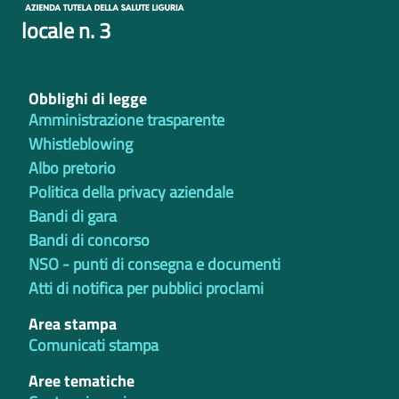
locale n. 3
Obblighi di legge
Amministrazione trasparente
Whistleblowing
Albo pretorio
Politica della privacy aziendale
Bandi di gara
Bandi di concorso
NSO - punti di consegna e documenti
Atti di notifica per pubblici proclami
Area stampa
Comunicati stampa
Aree tematiche