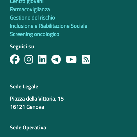
Centro giovani
Farmacovigilanza
Gestione del rischio
Inclusione e Riabilitazione Sociale
Screening oncologico
Seguici su
Sede Legale
Piazza della Vittoria, 15
16121 Genova
Sede Operativa