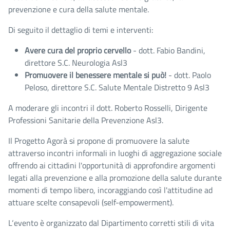
prevenzione e cura della salute mentale.
Di seguito il dettaglio di temi e interventi:
Avere cura del proprio cervello
- dott. Fabio Bandini,
direttore S.C. Neurologia Asl3
Promuovere il benessere mentale si può!
- dott. Paolo
Peloso, direttore S.C. Salute Mentale Distretto 9 Asl3
A moderare gli incontri il dott. Roberto Rosselli, Dirigente
Professioni Sanitarie della Prevenzione Asl3.
Il Progetto Agorà si propone di promuovere la salute
attraverso incontri informali in luoghi di aggregazione sociale
offrendo ai cittadini l'opportunità di approfondire argomenti
legati alla prevenzione e alla promozione della salute durante
momenti di tempo libero, incoraggiando così l'attitudine ad
attuare scelte consapevoli (self-empowerment).
L‘evento è organizzato dal Dipartimento corretti stili di vita