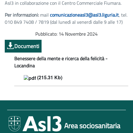
Asl3 in collaborazione con il Centro Commerciale Fiumara.
Per informazioni:
mail
comunicazioneasl3@asl3.liguria.it
, tel.
010 849 7408 / 7819 (dal lunedì al venerdì dalle 9 alle 17)
Pubblicato: 14 Novembre 2024
Documenti
Benessere della mente e ricerca della felicità -
Locandina
(215.31 Kb)
Area sociosanitaria