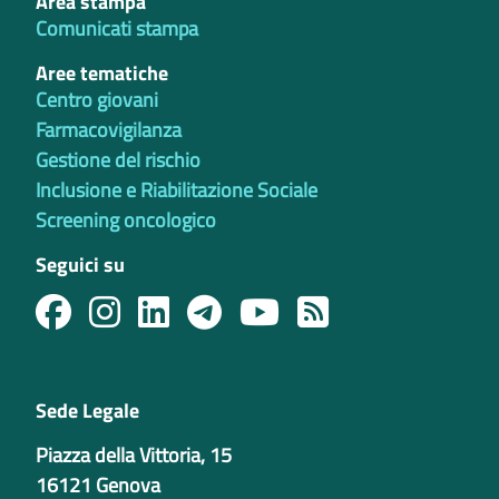
Area stampa
Comunicati stampa
Aree tematiche
Centro giovani
Farmacovigilanza
Gestione del rischio
Inclusione e Riabilitazione Sociale
Screening oncologico
Seguici su
Sede Legale
Piazza della Vittoria, 15
16121 Genova