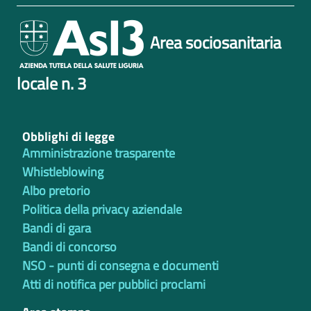
Area sociosanitaria
locale n. 3
Obblighi di legge
Amministrazione trasparente
Whistleblowing
Albo pretorio
Politica della privacy aziendale
Bandi di gara
Bandi di concorso
NSO - punti di consegna e documenti
Atti di notifica per pubblici proclami