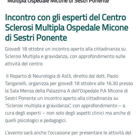
Multipla Ospedale Micone di Sestri Ponente
Incontro con gli esperti del Centro
Sclerosi Multipla Ospedale Micone
di Sestri Ponente
Giovedì 18 ottobre un incontro aperto alla cittadinanza su
Sclerosi Multipla e gravidanza, con approfondimento sulle
attività del centro
Il Reparto di Neurologia di Asl3, diretto dal dott. Paolo
Tanganelli, organizza per giovedì 18 ottobre alle 16.30 presso
la Sala Mensa della Palazzina A dell'Ospedale P.A Micone di
Sestri Ponente un incontro aperto alla cittadinanza su
“Sclerosi multipla e gravidanza”, con approfondimento – a
cura degli esperti – non solo degli aspetti clinici ma anche di
quelli psicologici e pedagogici.
L’evento sarà anche l’occasione per presentare le attività del