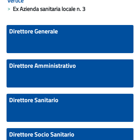
vertice
Ex Azienda sanitaria locale n. 3
Direttore Generale
Direttore Amministrativo
Direttore Sanitario
Direttore Socio Sanitario