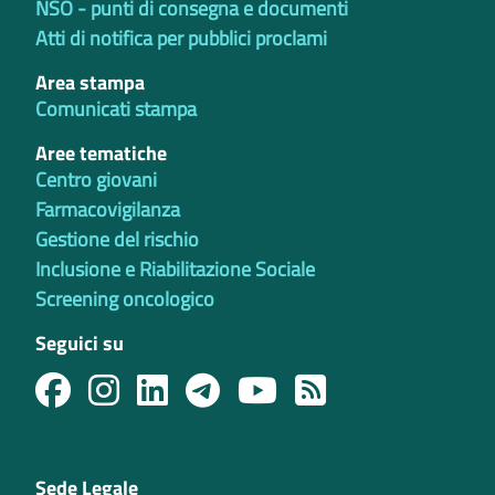
NSO - punti di consegna e documenti
Atti di notifica per pubblici proclami
Area stampa
Comunicati stampa
Aree tematiche
Centro giovani
Farmacovigilanza
Gestione del rischio
Inclusione e Riabilitazione Sociale
Screening oncologico
Seguici su
Sede Legale