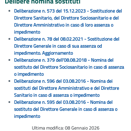
Delibere nomina sostituti
Deliberazione n. 573 del 15.12.2023 - Sostituzione del
Direttore Sanitario, del Direttore Sociosanitario e del
Direttore Amministrativo in caso di loro assenza o
impedimento
Deliberazione n. 78 del 08.02.2021 - Sostituzione del
Direttore Generale in caso di sua assenza od
impedimento. Aggiornamento
Deliberazione n. 379 dell'08.08.2018 - Nomina del
sostituto del Direttore Sociosanitario in caso di assenza
o impedimento
Deliberazione n. 596 del 03.08.2016 - Nomina dei
sostituti del Direttore Amministrativo e del Direttore
Sanitario in caso di assenza o impedimento
Deliberazione n. 595 del 03.08.2016 - Nomina del
sostituto del Direttore Generale in caso di assenza o
impedimento
Ultima modifica: 08 Gennaio 2026