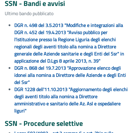
SSN - Bandi e avvisi
Ultimo bando pubblicato
DGR n. 498 del 3.5.2013 "Modifiche e integrazioni alla
DGR n. 452 del 19.4.2013 "Avviso pubblico per
l'istituzione presso la Regione Liguria degli elenchi
regionali degli aventi titolo alla nomina a Direttore
generale delle Aziende sanitarie e degli Enti del Ssr" in
applicazione del D.Lgs 8 aprile 2013, n. 39"
DGR n. 868 del 19.7.2013 "Approvazione elenco degli
idonei alla nomina a Direttore delle Aziende e degli Enti
del Ssr"
DGR 1228 dell'11.10.2013 "Aggiornamento degli elenchi
degli aventi titolo alla nomina a Direttore
amministrativo e sanitario delle Az. Asl e ospedaliere
liguri"
SSN - Procedure selettive