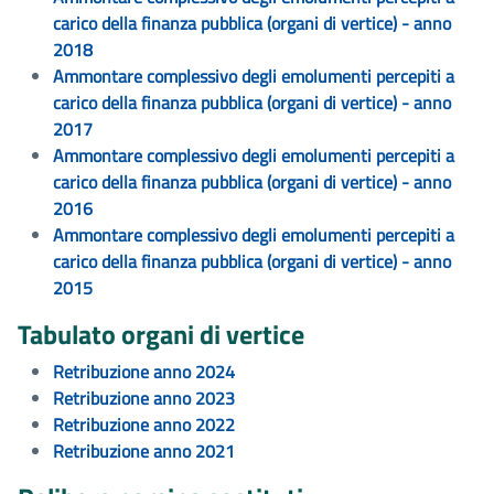
carico della finanza pubblica (organi di vertice) - anno
2018
Ammontare complessivo degli emolumenti percepiti a
carico della finanza pubblica (organi di vertice) - anno
2017
Ammontare complessivo degli emolumenti percepiti a
carico della finanza pubblica (organi di vertice) - anno
2016
Ammontare complessivo degli emolumenti percepiti a
carico della finanza pubblica (organi di vertice) - anno
2015
Tabulato organi di vertice
Retribuzione anno 2024
Retribuzione anno 2023
Retribuzione anno 2022
Retribuzione anno 2021