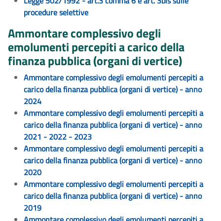
Legge 502/1992 - art.3 comma 6 e art. 3bis sulle
procedure selettive
Ammontare complessivo degli
emolumenti percepiti a carico della
finanza pubblica (organi di vertice)
Ammontare complessivo degli emolumenti percepiti a
carico della finanza pubblica (organi di vertice) - anno
2024
Ammontare complessivo degli emolumenti percepiti a
carico della finanza pubblica (organi di vertice) - anno
2021 - 2022 - 2023
Ammontare complessivo degli emolumenti percepiti a
carico della finanza pubblica (organi di vertice) - anno
2020
Ammontare complessivo degli emolumenti percepiti a
carico della finanza pubblica (organi di vertice) - anno
2019
Ammontare complessivo degli emolumenti percepiti a