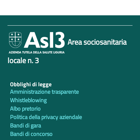
Area sociosanitaria
locale n. 3
Obblighi di legge
Amministrazione trasparente
Whistleblowing
Albo pretorio
Politica della privacy aziendale
Bandi di gara
Bandi di concorso