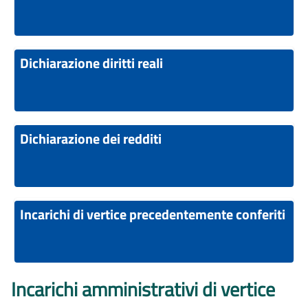
Dichiarazione diritti reali
Dichiarazione dei redditi
Incarichi di vertice precedentemente conferiti
Incarichi amministrativi di vertice