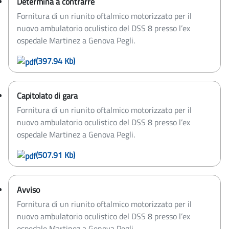
Determina a contrarre
Fornitura di un riunito oftalmico motorizzato per il
nuovo ambulatorio oculistico del DSS 8 presso l’ex
ospedale Martinez a Genova Pegli.
(397.94 Kb)
Capitolato di gara
Fornitura di un riunito oftalmico motorizzato per il
nuovo ambulatorio oculistico del DSS 8 presso l’ex
ospedale Martinez a Genova Pegli.
(507.91 Kb)
Avviso
Fornitura di un riunito oftalmico motorizzato per il
nuovo ambulatorio oculistico del DSS 8 presso l’ex
ospedale Martinez a Genova Pegli.