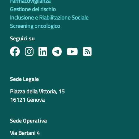
Farmacovigilanza
Gestione del rischio
Inclusione e Riabilitazione Sociale
Screening oncologico
Seguici su
Sede Legale
Piazza della Vittoria, 15
16121 Genova
Sede Operativa
Via Bertani 4