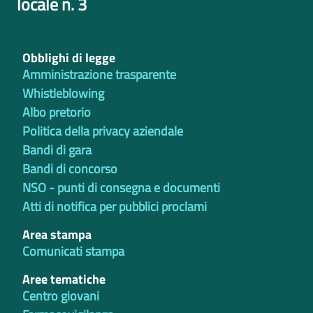
locale n. 3
Obblighi di legge
Amministrazione trasparente
Whistleblowing
Albo pretorio
Politica della privacy aziendale
Bandi di gara
Bandi di concorso
NSO - punti di consegna e documenti
Atti di notifica per pubblici proclami
Area stampa
Comunicati stampa
Aree tematiche
Centro giovani