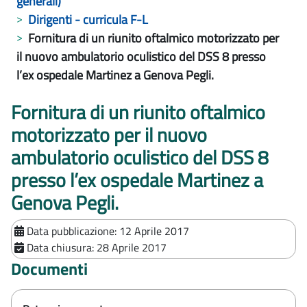
generali)
Dirigenti - curricula F-L
Fornitura di un riunito oftalmico motorizzato per
il nuovo ambulatorio oculistico del DSS 8 presso
l’ex ospedale Martinez a Genova Pegli.
Fornitura di un riunito oftalmico
motorizzato per il nuovo
ambulatorio oculistico del DSS 8
presso l’ex ospedale Martinez a
Genova Pegli.
Data pubblicazione:
12 Aprile 2017
Data chiusura:
28 Aprile 2017
Documenti