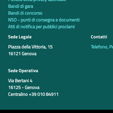
Bandi di gara
Bandi di concorso
NSO - punti di consegna e documenti
Atti di notifica per pubblici proclami
Sede Legale
Contatti
Piazza della Vittoria, 15
Telefono, P
16121 Genova
Sede Operativa
Via Bertani 4
16125 - Genova
Centralino +39 010 84911