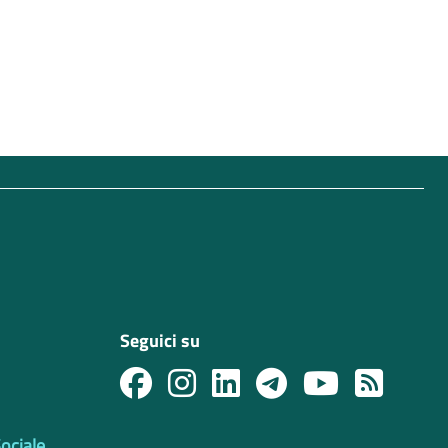
Seguici su
Sociale