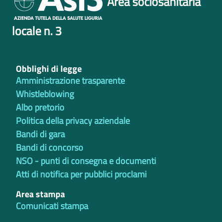
Area sociosanitaria
locale n. 3
Obblighi di legge
Amministrazione trasparente
Whistleblowing
Albo pretorio
Politica della privacy aziendale
Bandi di gara
Bandi di concorso
NSO - punti di consegna e documenti
Atti di notifica per pubblici proclami
Area stampa
Comunicati stampa