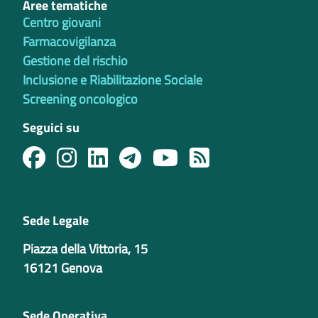
Aree tematiche
Centro giovani
Farmacovigilanza
Gestione del rischio
Inclusione e Riabilitazione Sociale
Screening oncologico
Seguici su
Sede Legale
Piazza della Vittoria, 15
16121 Genova
Sede Operativa