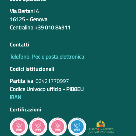
Via Bertani 4
16125 - Genova
Centralino +39 010 84911
Contatti
Telefono, Pec e posta elettronica
Codici istituzionali
Partita iva
02421770997
Codice Univoco ufficio - PIB8EU
IBAN
Certificazioni