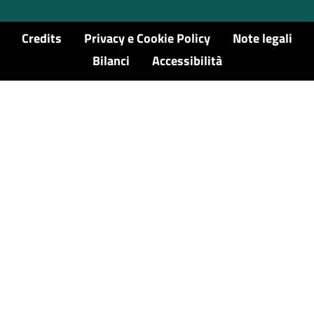
Credits
Privacy e Cookie Policy
Note legali
Bilanci
Accessibilità