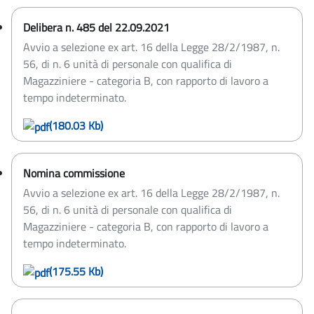
Delibera n. 485 del 22.09.2021
Avvio a selezione ex art. 16 della Legge 28/2/1987, n.
56, di n. 6 unità di personale con qualifica di
Magazziniere - categoria B, con rapporto di lavoro a
tempo indeterminato.
(180.03 Kb)
Nomina commissione
Avvio a selezione ex art. 16 della Legge 28/2/1987, n.
56, di n. 6 unità di personale con qualifica di
Magazziniere - categoria B, con rapporto di lavoro a
tempo indeterminato.
(175.55 Kb)