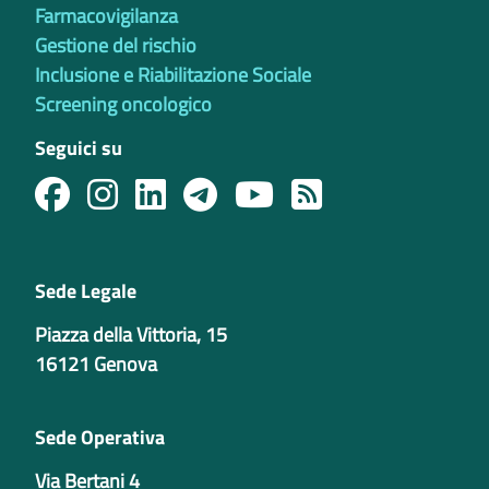
Farmacovigilanza
Gestione del rischio
Inclusione e Riabilitazione Sociale
Screening oncologico
Seguici su
Sede Legale
Piazza della Vittoria, 15
16121 Genova
Sede Operativa
Via Bertani 4