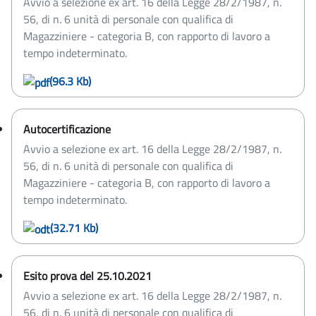
Avvio a selezione ex art. 16 della Legge 28/2/1987, n.
56, di n. 6 unità di personale con qualifica di
Magazziniere - categoria B, con rapporto di lavoro a
tempo indeterminato.
(96.3 Kb)
Autocertificazione
Avvio a selezione ex art. 16 della Legge 28/2/1987, n.
56, di n. 6 unità di personale con qualifica di
Magazziniere - categoria B, con rapporto di lavoro a
tempo indeterminato.
(32.71 Kb)
Esito prova del 25.10.2021
Avvio a selezione ex art. 16 della Legge 28/2/1987, n.
56, di n. 6 unità di personale con qualifica di