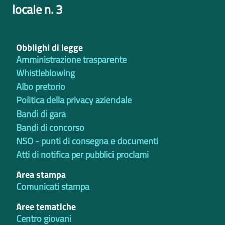
locale n. 3
Obblighi di legge
Amministrazione trasparente
Whistleblowing
Albo pretorio
Politica della privacy aziendale
Bandi di gara
Bandi di concorso
NSO - punti di consegna e documenti
Atti di notifica per pubblici proclami
Area stampa
Comunicati stampa
Aree tematiche
Centro giovani