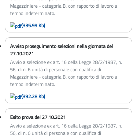
Magazziniere - categoria B, con rapporto di lavoro a
tempo indeterminato.
(335.99 Kb)
Avviso proseguimento selezioni nella giornata del
27.10.2021
Avvio a selezione ex art. 16 della Legge 28/2/1987, n.
56, di n. 6 unità di personale con qualifica di
Magazziniere - categoria B, con rapporto di lavoro a
tempo indeterminato.
(392.28 Kb)
Esito prova del 27.10.2021
Avvio a selezione ex art. 16 della Legge 28/2/1987, n.
56, di n. 6 unità di personale con qualifica di