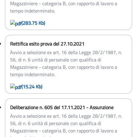
Magazziniere - categoria B, con rapporto di lavoro a
tempo indeterminato.
(283.75 Kb)
Rettifica esito prova del 27.10.2021
Avvio a selezione ex art. 16 della Legge 28/2/1987, n.
56, di n. 6 unità di personale con qualifica di
Magazziniere - categoria B, con rapporto di lavoro a
tempo indeterminato.
(15.24 Kb)
Deliberazione n. 605 del 17.11.2021 - Assunzione
Avvio a selezione ex art. 16 della Legge 28/2/1987, n.
56, di n. 6 unità di personale con qualifica di
Magazziniere - categoria B, con rapporto di lavoro a