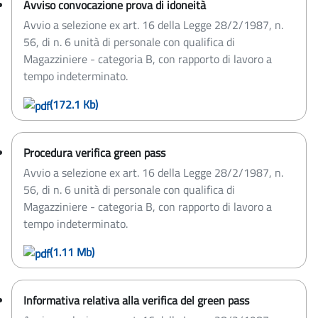
Avviso convocazione prova di idoneità
Avvio a selezione ex art. 16 della Legge 28/2/1987, n.
56, di n. 6 unità di personale con qualifica di
Magazziniere - categoria B, con rapporto di lavoro a
tempo indeterminato.
(172.1 Kb)
Procedura verifica green pass
Avvio a selezione ex art. 16 della Legge 28/2/1987, n.
56, di n. 6 unità di personale con qualifica di
Magazziniere - categoria B, con rapporto di lavoro a
tempo indeterminato.
(1.11 Mb)
Informativa relativa alla verifica del green pass