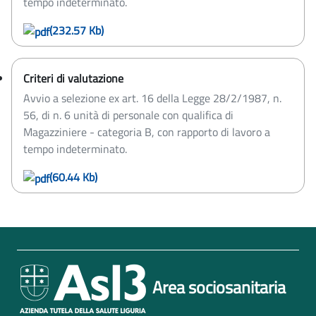
tempo indeterminato.
(232.57 Kb)
Criteri di valutazione
Avvio a selezione ex art. 16 della Legge 28/2/1987, n.
56, di n. 6 unità di personale con qualifica di
Magazziniere - categoria B, con rapporto di lavoro a
tempo indeterminato.
(60.44 Kb)
Area sociosanitaria