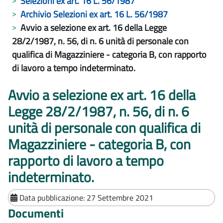
Selezioni ex art. 16 L. 56/1987
Archivio Selezioni ex art. 16 L. 56/1987
Avvio a selezione ex art. 16 della Legge
28/2/1987, n. 56, di n. 6 unità di personale con
qualifica di Magazziniere - categoria B, con rapporto
di lavoro a tempo indeterminato.
Avvio a selezione ex art. 16 della
Legge 28/2/1987, n. 56, di n. 6
unità di personale con qualifica di
Magazziniere - categoria B, con
rapporto di lavoro a tempo
indeterminato.
Data pubblicazione:
27 Settembre 2021
Documenti