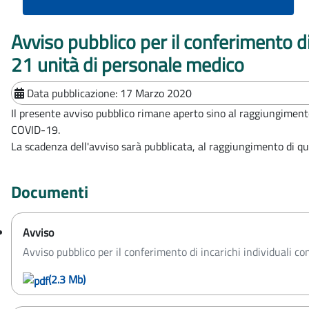
Avviso pubblico per il conferimento di
21 unità di personale medico
Data pubblicazione:
17 Marzo 2020
Il presente avviso pubblico rimane aperto sino al raggiungimento 
COVID-19.
La scadenza dell'avviso sarà pubblicata, al raggiungimento di q
Documenti
Avviso
Avviso pubblico per il conferimento di incarichi individuali co
(2.3 Mb)