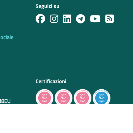
Seguici su
Sociale
Certificazioni
IB8EU