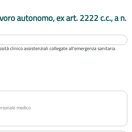
avoro autonomo, ex art. 2222 c.c., a n.
sità clinico assistenziali collegate all'emergenza sanitaria
personale medico