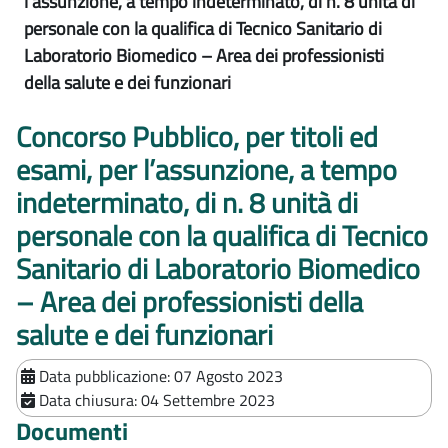
l’assunzione, a tempo indeterminato, di n. 8 unità di
personale con la qualifica di Tecnico Sanitario di
Laboratorio Biomedico – Area dei professionisti
della salute e dei funzionari
Concorso Pubblico, per titoli ed
esami, per l’assunzione, a tempo
indeterminato, di n. 8 unità di
personale con la qualifica di Tecnico
Sanitario di Laboratorio Biomedico
– Area dei professionisti della
salute e dei funzionari
Data pubblicazione:
07 Agosto 2023
Data chiusura:
04 Settembre 2023
Documenti