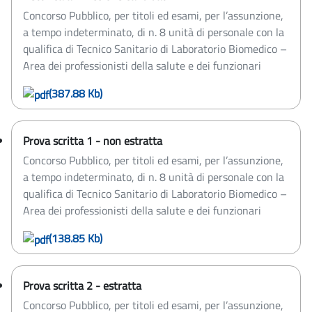
Concorso Pubblico, per titoli ed esami, per l’assunzione,
a tempo indeterminato, di n. 8 unità di personale con la
qualifica di Tecnico Sanitario di Laboratorio Biomedico –
Area dei professionisti della salute e dei funzionari
(387.88 Kb)
Prova scritta 1 - non estratta
Concorso Pubblico, per titoli ed esami, per l’assunzione,
a tempo indeterminato, di n. 8 unità di personale con la
qualifica di Tecnico Sanitario di Laboratorio Biomedico –
Area dei professionisti della salute e dei funzionari
(138.85 Kb)
Prova scritta 2 - estratta
Concorso Pubblico, per titoli ed esami, per l’assunzione,