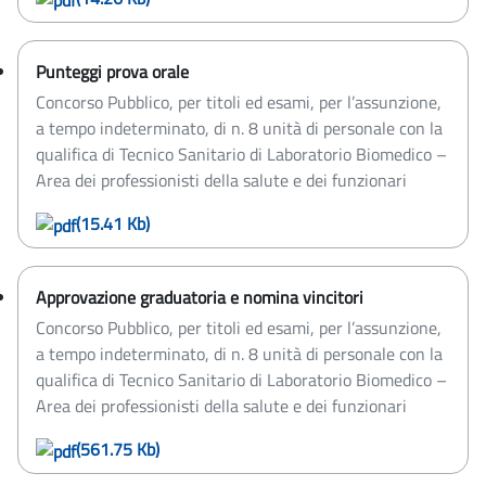
Punteggi prova orale
Concorso Pubblico, per titoli ed esami, per l’assunzione,
a tempo indeterminato, di n. 8 unità di personale con la
qualifica di Tecnico Sanitario di Laboratorio Biomedico –
Area dei professionisti della salute e dei funzionari
(15.41 Kb)
Approvazione graduatoria e nomina vincitori
Concorso Pubblico, per titoli ed esami, per l’assunzione,
a tempo indeterminato, di n. 8 unità di personale con la
qualifica di Tecnico Sanitario di Laboratorio Biomedico –
Area dei professionisti della salute e dei funzionari
(561.75 Kb)