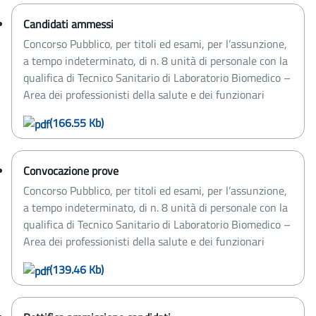
Candidati ammessi
Concorso Pubblico, per titoli ed esami, per l’assunzione,
a tempo indeterminato, di n. 8 unità di personale con la
qualifica di Tecnico Sanitario di Laboratorio Biomedico –
Area dei professionisti della salute e dei funzionari
(166.55 Kb)
Convocazione prove
Concorso Pubblico, per titoli ed esami, per l’assunzione,
a tempo indeterminato, di n. 8 unità di personale con la
qualifica di Tecnico Sanitario di Laboratorio Biomedico –
Area dei professionisti della salute e dei funzionari
(139.46 Kb)