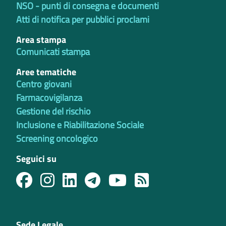
NSO - punti di consegna e documenti
Atti di notifica per pubblici proclami
Area stampa
Comunicati stampa
Aree tematiche
Centro giovani
Farmacovigilanza
Gestione del rischio
Inclusione e Riabilitazione Sociale
Screening oncologico
Seguici su
Sede Legale