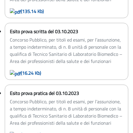
(135.14 Kb)
Esito prova scritta del 03.10.2023
Concorso Pubblico, per titoli ed esami, per l’assunzione,
a tempo indeterminato, di n. 8 unità di personale con la
qualifica di Tecnico Sanitario di Laboratorio Biomedico –
Area dei professionisti della salute e dei funzionari
(16.24 Kb)
Esito prova pratica del 03.10.2023
Concorso Pubblico, per titoli ed esami, per l’assunzione,
a tempo indeterminato, di n. 8 unità di personale con la
qualifica di Tecnico Sanitario di Laboratorio Biomedico –
Area dei professionisti della salute e dei funzionari