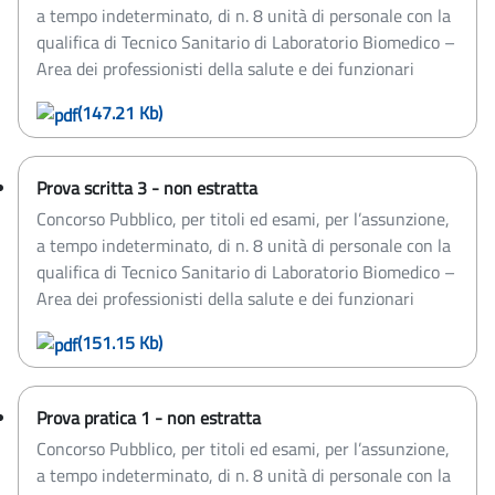
a tempo indeterminato, di n. 8 unità di personale con la
qualifica di Tecnico Sanitario di Laboratorio Biomedico –
Area dei professionisti della salute e dei funzionari
(147.21 Kb)
Prova scritta 3 - non estratta
Concorso Pubblico, per titoli ed esami, per l’assunzione,
a tempo indeterminato, di n. 8 unità di personale con la
qualifica di Tecnico Sanitario di Laboratorio Biomedico –
Area dei professionisti della salute e dei funzionari
(151.15 Kb)
Prova pratica 1 - non estratta
Concorso Pubblico, per titoli ed esami, per l’assunzione,
a tempo indeterminato, di n. 8 unità di personale con la