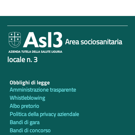
Area sociosanitaria
locale n. 3
Obblighi di legge
Amministrazione trasparente
Whistleblowing
Albo pretorio
Politica della privacy aziendale
Bandi di gara
Bandi di concorso