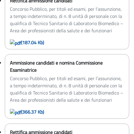
Rettifica ammissione candidati
Concorso Pubblico, per titoli ed esami, per l’assunzione,
a tempo indeterminato, di n. 8 unità di personale con la
qualifica di Tecnico Sanitario di Laboratorio Biomedico –
Area dei professionisti della salute e dei funzionari
(187.04 Kb)
Ammissione candidati e nomina Commissione
Esaminatrice
Concorso Pubblico, per titoli ed esami, per l’assunzione,
a tempo indeterminato, di n. 8 unità di personale con la
qualifica di Tecnico Sanitario di Laboratorio Biomedico –
Area dei professionisti della salute e dei funzionari
(366.37 Kb)
Rettifica ammissione candidati