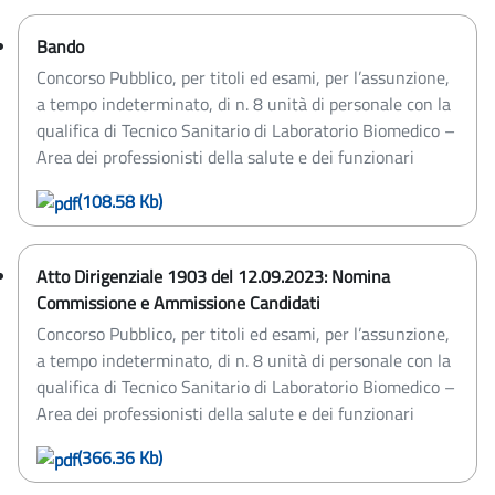
Bando
Concorso Pubblico, per titoli ed esami, per l’assunzione,
a tempo indeterminato, di n. 8 unità di personale con la
qualifica di Tecnico Sanitario di Laboratorio Biomedico –
Area dei professionisti della salute e dei funzionari
(108.58 Kb)
Atto Dirigenziale 1903 del 12.09.2023: Nomina
Commissione e Ammissione Candidati
Concorso Pubblico, per titoli ed esami, per l’assunzione,
a tempo indeterminato, di n. 8 unità di personale con la
qualifica di Tecnico Sanitario di Laboratorio Biomedico –
Area dei professionisti della salute e dei funzionari
(366.36 Kb)