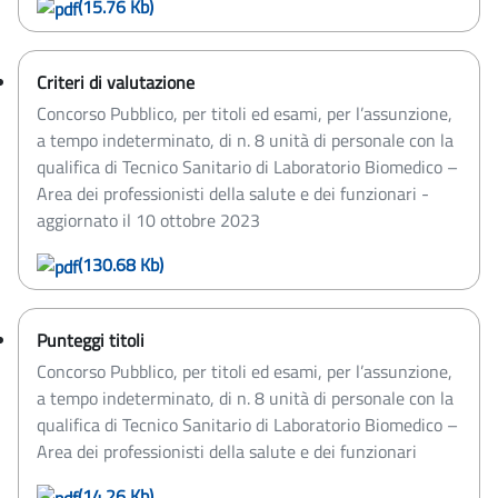
(15.76 Kb)
Criteri di valutazione
Concorso Pubblico, per titoli ed esami, per l’assunzione,
a tempo indeterminato, di n. 8 unità di personale con la
qualifica di Tecnico Sanitario di Laboratorio Biomedico –
Area dei professionisti della salute e dei funzionari -
aggiornato il 10 ottobre 2023
(130.68 Kb)
Punteggi titoli
Concorso Pubblico, per titoli ed esami, per l’assunzione,
a tempo indeterminato, di n. 8 unità di personale con la
qualifica di Tecnico Sanitario di Laboratorio Biomedico –
Area dei professionisti della salute e dei funzionari
(14.26 Kb)