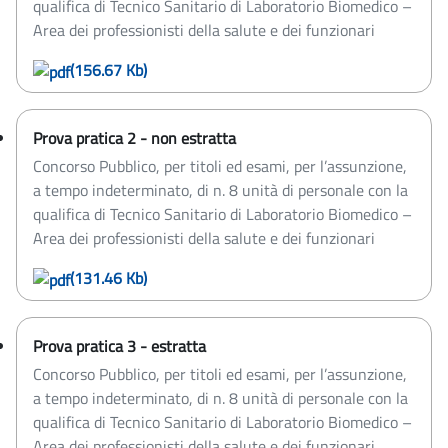
qualifica di Tecnico Sanitario di Laboratorio Biomedico –
Area dei professionisti della salute e dei funzionari
(156.67 Kb)
Prova pratica 2 - non estratta
Concorso Pubblico, per titoli ed esami, per l’assunzione,
a tempo indeterminato, di n. 8 unità di personale con la
qualifica di Tecnico Sanitario di Laboratorio Biomedico –
Area dei professionisti della salute e dei funzionari
(131.46 Kb)
Prova pratica 3 - estratta
Concorso Pubblico, per titoli ed esami, per l’assunzione,
a tempo indeterminato, di n. 8 unità di personale con la
qualifica di Tecnico Sanitario di Laboratorio Biomedico –
Area dei professionisti della salute e dei funzionari