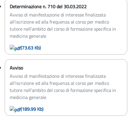
Determinazione n. 710 del 30.03.2022
Avviso di manifestazione di interesse finalizzata
all’iscrizione ed alla frequenza al corso per medico
tutore nell’ambito del corso di formazione specifica in
medicina generale
(73.63 Kb)
Avviso
Avviso di manifestazione di interesse finalizzata
all’iscrizione ed alla frequenza al corso per medico
tutore nell’ambito del corso di formazione specifica in
medicina generale
(189.99 Kb)