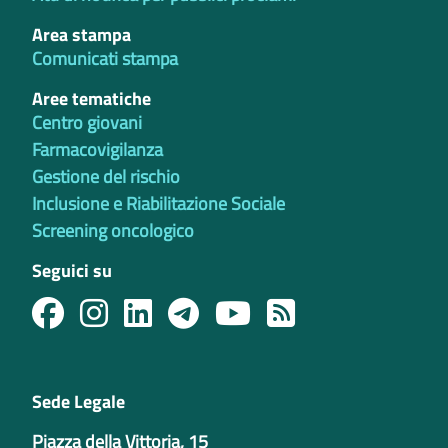
Area stampa
Comunicati stampa
Aree tematiche
Centro giovani
Farmacovigilanza
Gestione del rischio
Inclusione e Riabilitazione Sociale
Screening oncologico
Seguici su
Sede Legale
Piazza della Vittoria, 15