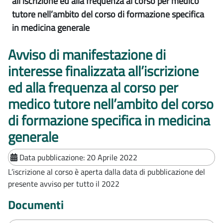
all’iscrizione ed alla frequenza al corso per medico
tutore nell’ambito del corso di formazione specifica
in medicina generale
Avviso di manifestazione di
interesse finalizzata all’iscrizione
ed alla frequenza al corso per
medico tutore nell’ambito del corso
di formazione specifica in medicina
generale
Data pubblicazione:
20 Aprile 2022
L’iscrizione al corso è aperta dalla data di pubblicazione del
presente avviso per tutto il 2022
Documenti