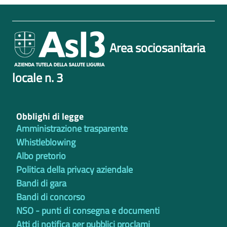
Area sociosanitaria
locale n. 3
Obblighi di legge
Amministrazione trasparente
Whistleblowing
Albo pretorio
Politica della privacy aziendale
Bandi di gara
Bandi di concorso
NSO - punti di consegna e documenti
Atti di notifica per pubblici proclami