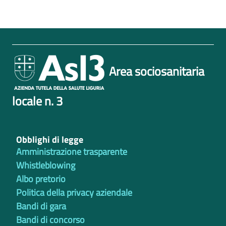
Area sociosanitaria
locale n. 3
Obblighi di legge
Amministrazione trasparente
Whistleblowing
Albo pretorio
Politica della privacy aziendale
Bandi di gara
Bandi di concorso