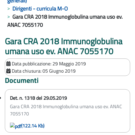
generali)
Dirigenti - curricula M-O
Gara CRA 2018 Immunoglobulina umana uso ev.
ANAC 7055170
Gara CRA 2018 Immunoglobulina
umana uso ev. ANAC 7055170
Data pubblicazione:
29 Maggio 2019
Data chiusura:
05 Giugno 2019
Documenti
Det. n. 1318 del 29.05.2019
Gara CRA 2018 Immunoglobulina umana uso ev. ANAC
7055170
(122.14 Kb)