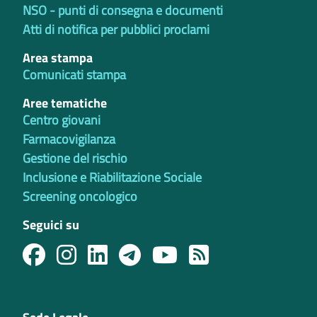
NSO - punti di consegna e documenti
Atti di notifica per pubblici proclami
Area stampa
Comunicati stampa
Aree tematiche
Centro giovani
Farmacovigilanza
Gestione del rischio
Inclusione e Riabilitazione Sociale
Screening oncologico
Seguici su