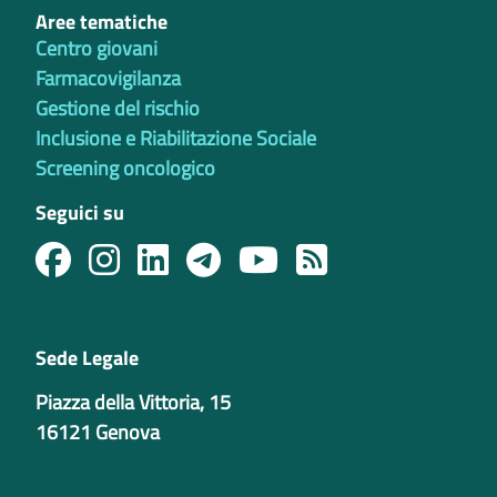
Aree tematiche
Centro giovani
Farmacovigilanza
Gestione del rischio
Inclusione e Riabilitazione Sociale
Screening oncologico
Seguici su
Sede Legale
Piazza della Vittoria, 15
16121 Genova