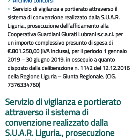
Archivio concorsi
Servizio di vigilanza e portierato attraverso il
sistema di convenzione realizzato dalla S.U.A.R.
Liguria., prosecuzione dell’affidamento alla
Cooperativa Guardiani Giurati Lubrani s.c.a.r.l. per
un importo complessivo presunto di spesa di
€.801.250,00 (IVA inclusa), per il periodo 1 gennaio
2019 – 30 giugno 2019, in ossequio a quanto
disposto dalla deliberazione n. 1142 del 12.12.2016
della Regione Liguria – Giunta Regionale. (CIG.
7376334760)
Servizio di vigilanza e portierato
attraverso il sistema di
convenzione realizzato dalla
S.U.A.R. Liguria., prosecuzione