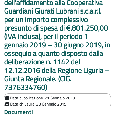
dell’affidamento alla Cooperativa
Guardiani Giurati Lubrani s.c.a.r.l.
per un importo complessivo
presunto di spesa di €.801.250,00
(IVA inclusa), per il periodo 1
gennaio 2019 – 30 giugno 2019, in
ossequio a quanto disposto dalla
deliberazione n. 1142 del
12.12.2016 della Regione Liguria –
Giunta Regionale. (CIG.
7376334760)
Data pubblicazione:
21 Gennaio 2019
Data chiusura:
28 Gennaio 2019
Documenti