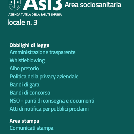
Area sociosanitaria
locale n. 3
Obblighi di legge
Amministrazione trasparente
Whistleblowing
Albo pretorio
Politica della privacy aziendale
Bandi di gara
Bandi di concorso
NSO - punti di consegna e documenti
Atti di notifica per pubblici proclami
Area stampa
Comunicati stampa